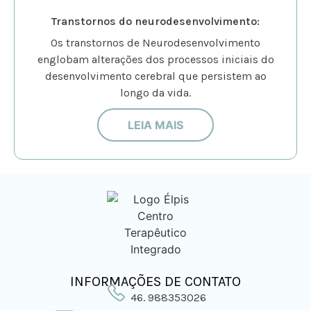
Transtornos do neurodesenvolvimento:
Os transtornos de Neurodesenvolvimento
englobam alterações dos processos iniciais do
desenvolvimento cerebral que persistem ao
longo da vida.
LEIA MAIS
INFORMAÇÕES DE CONTATO
46. 988353026