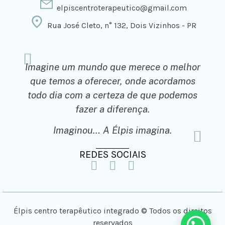
elpiscentroterapeutico@gmail.com
Rua José Cleto, n° 132, Dois Vizinhos - PR
Imagine um mundo que merece o melhor
que temos a oferecer, onde acordamos
todo dia com a certeza de que podemos
fazer a diferença.
Imaginou… A Élpis imagina.
REDES SOCIAIS
Élpis centro terapêutico integrado © Todos os direitos
reservados