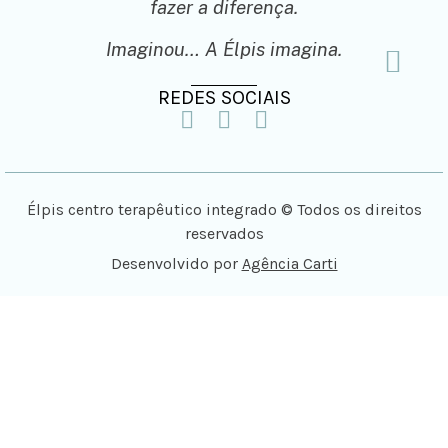
fazer a diferença.
Imaginou… A Élpis imagina.
REDES SOCIAIS
Élpis centro terapêutico integrado © Todos os direitos
reservados
Desenvolvido por
Agência Carti