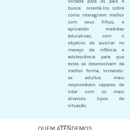
voltada para os pais e
busca orientá-los sobre
como interagirem melhor
com seus filhos, e
aplicando medidas
educativas, com o
objetivo de auxiliar no
manejo da infância e
adolescência para que
estes se desenvolvam da
melhor forma, tornando-
se adultos mais
responsáveis capazes de
lidar com os mais
diversos tipos de
situação.
QUEM ATENDEMOS