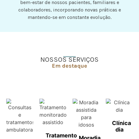
bem-estar de nossos pacientes, familiares e
colaboradores, incorporando novas práticas e
mantendo-se em constante evolução.
NOSSOS SERVIÇOS
Em destaque
Clínica
dia
Tratamento
Moradia