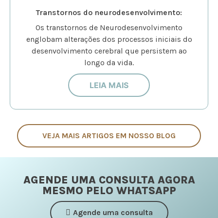
Transtornos do neurodesenvolvimento:
Os transtornos de Neurodesenvolvimento
englobam alterações dos processos iniciais do
desenvolvimento cerebral que persistem ao
longo da vida.
LEIA MAIS
VEJA MAIS ARTIGOS EM NOSSO BLOG
AGENDE UMA CONSULTA AGORA
MESMO PELO WHATSAPP
Agende uma consulta