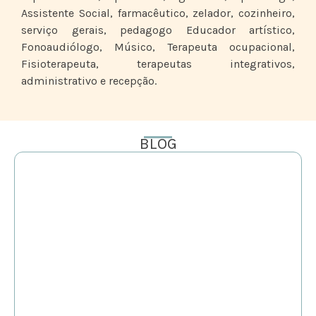
Assistente Social, farmacêutico, zelador, cozinheiro,
serviço gerais, pedagogo Educador artístico,
Fonoaudiólogo, Músico, Terapeuta ocupacional,
Fisioterapeuta, terapeutas integrativos,
administrativo e recepção.
BLOG