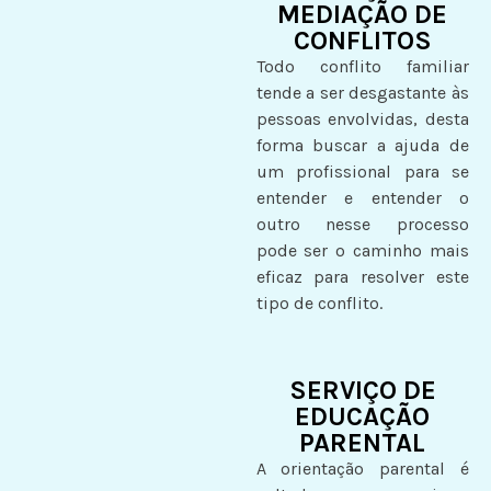
MEDIAÇÃO DE
CONFLITOS
Todo conflito familiar
tende a ser desgastante às
pessoas envolvidas, desta
forma buscar a ajuda de
um profissional para se
entender e entender o
outro nesse processo
pode ser o caminho mais
eficaz para resolver este
tipo de conflito.
SERVIÇO DE
EDUCAÇÃO
PARENTAL
A orientação parental é