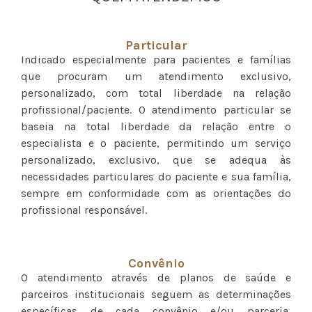
Particular
Indicado especialmente para pacientes e famílias
que procuram um atendimento exclusivo,
personalizado, com total liberdade na relação
profissional/paciente. O atendimento particular se
baseia na total liberdade da relação entre o
especialista e o paciente, permitindo um serviço
personalizado, exclusivo, que se adequa às
necessidades particulares do paciente e sua família,
sempre em conformidade com as orientações do
profissional responsável.
Convênio
O atendimento através de planos de saúde e
parceiros institucionais seguem as determinações
específicas de cada convênio e/ou parceria,