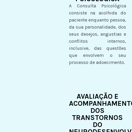
A Consulta Psicológica
consiste na acolhida do
paciente enquanto pessoa,
da sua personalidade, dos
seus desejos, angustias e
conflitos internos,
inclusive, das questões
que envolvem o seu
processo de adoecimento.
AVALIAÇÃO E
ACOMPANHAMENT
DOS
TRANSTORNOS
DO
NEURODESENVOLV