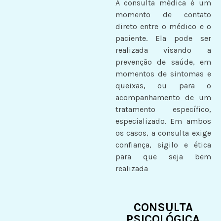
A consulta médica é um
momento de contato
direto entre o médico e o
paciente. Ela pode ser
realizada visando a
prevenção de saúde, em
momentos de sintomas e
queixas, ou para o
acompanhamento de um
tratamento específico,
especializado. Em ambos
os casos, a consulta exige
confiança, sigilo e ética
para que seja bem
realizada
CONSULTA
PSICOLÓGICA