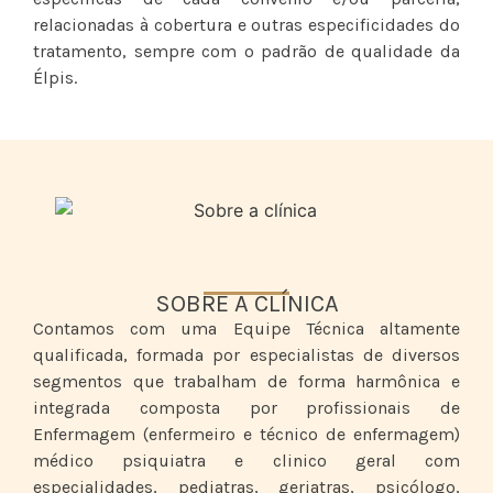
relacionadas à cobertura e outras especificidades do
tratamento, sempre com o padrão de qualidade da
Élpis.
SOBRE A CLÍNICA
Contamos com uma Equipe Técnica altamente
qualificada, formada por especialistas de diversos
segmentos que trabalham de forma harmônica e
integrada composta por profissionais de
Enfermagem (enfermeiro e técnico de enfermagem)
médico psiquiatra e clinico geral com
especialidades, pediatras, geriatras, psicólogo,